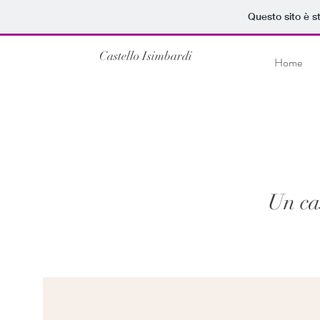
Questo sito è s
Castello Isimbardi
Home
Un ca